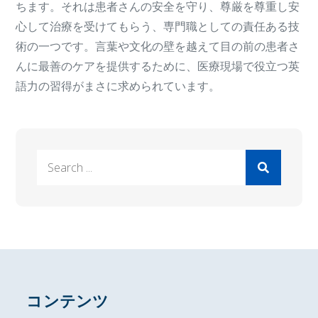
ちます。それは患者さんの安全を守り、尊厳を尊重し安
心して治療を受けてもらう、専門職としての責任ある技
術の一つです。言葉や文化の壁を越えて目の前の患者さ
んに最善のケアを提供するために、医療現場で役立つ英
語力の習得がまさに求められています。
Search
for:
コンテンツ