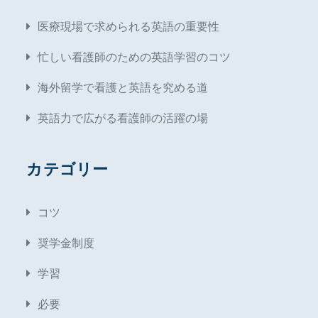
医療現場で求められる英語の重要性
忙しい看護師のための英語学習のコツ
海外留学で看護と英語を究める道
英語力で広がる看護師の活躍の場
カテゴリー
コツ
奨学金制度
学習
必要