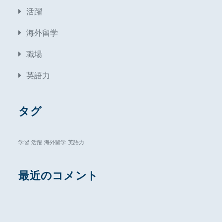
活躍
海外留学
職場
英語力
タグ
学習
活躍
海外留学
英語力
最近のコメント