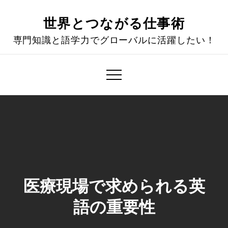
Skip
to
世界とつながる仕事術
content
専門知識と語学力でグローバルに活躍したい！
医療現場で求められる英
語の重要性