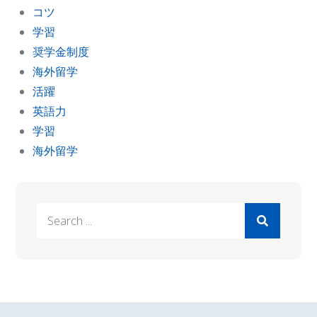
コツ
学習
奨学金制度
海外留学
活躍
英語力
学習
海外留学
Search
for: