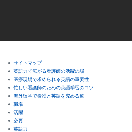
サイトマップ
英語力で広がる看護師の活躍の場
医療現場で求められる英語の重要性
忙しい看護師のための英語学習のコツ
海外留学で看護と英語を究める道
職場
活躍
必要
英語力