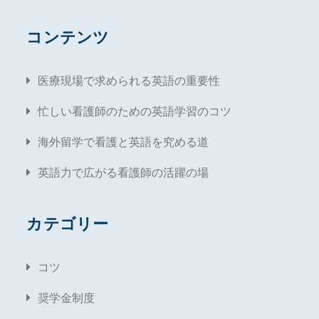
コンテンツ
医療現場で求められる英語の重要性
忙しい看護師のための英語学習のコツ
海外留学で看護と英語を究める道
英語力で広がる看護師の活躍の場
カテゴリー
コツ
奨学金制度