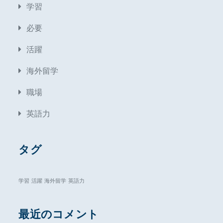
学習
必要
活躍
海外留学
職場
英語力
タグ
学習
活躍
海外留学
英語力
最近のコメント