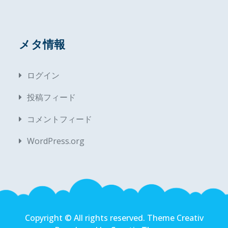
メタ情報
ログイン
投稿フィード
コメントフィード
WordPress.org
Copyright © All rights reserved. Theme Creativ